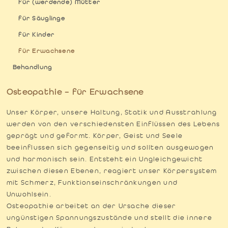
für (werdende) Mütter
für Säuglinge
für Kinder
für Erwachsene
Behandlung
Osteopathie – für Erwachsene
Unser Körper, unsere Haltung, Statik und Ausstrahlung
werden von den verschiedensten Einflüssen des Lebens
geprägt und geformt. Körper, Geist und Seele
beeinflussen sich gegenseitig und sollten ausgewogen
und harmonisch sein. Entsteht ein Ungleichgewicht
zwischen diesen Ebenen, reagiert unser Körpersystem
mit Schmerz, Funktionseinschränkungen und
Unwohlsein.
Osteopathie arbeitet an der Ursache dieser
ungünstigen Spannungszustände und stellt die innere