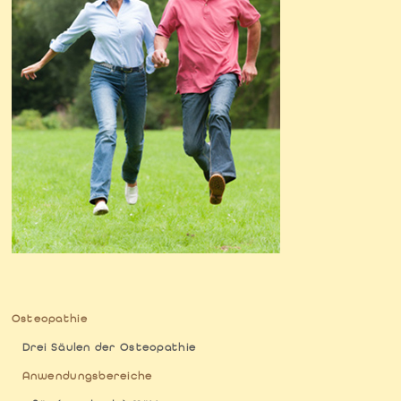
Osteopathie
Drei Säulen der Osteopathie
Anwendungsbereiche