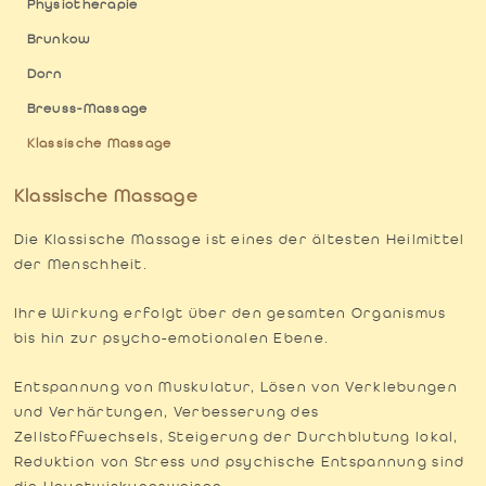
Physiotherapie
Brunkow
Dorn
Breuss-Massage
Klassische Massage
Klassische Massage
Die Klassische Massage ist eines der ältesten Heilmittel
der Menschheit.
Ihre Wirkung erfolgt über den gesamten Organismus
bis hin zur psycho-emotionalen Ebene.
Entspannung von Muskulatur, Lösen von Verklebungen
und Verhärtungen, Verbesserung des
Zellstoffwechsels, Steigerung der Durchblutung lokal,
Reduktion von Stress und psychische Entspannung sind