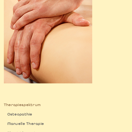
Therapiespektrum
Osteopathie
Manuelle Therapie